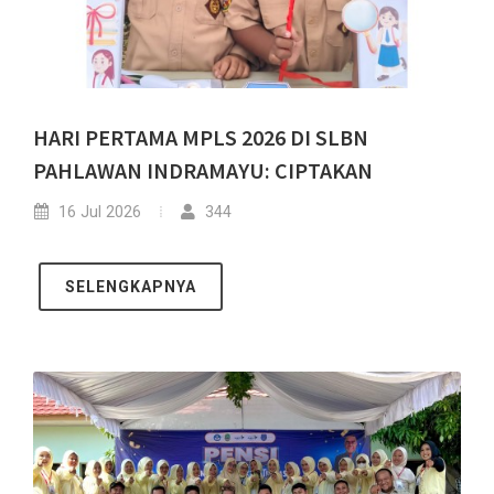
HARI PERTAMA MPLS 2026 DI SLBN
PAHLAWAN INDRAMAYU: CIPTAKAN
16 Jul 2026
344
SELENGKAPNYA