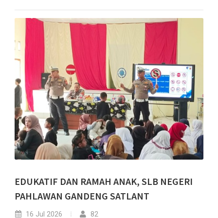
EDUKATIF DAN RAMAH ANAK, SLB NEGERI
PAHLAWAN GANDENG SATLANT
16 Jul 2026
82