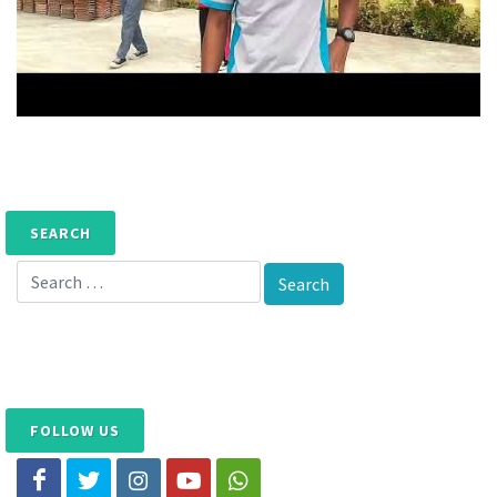
SEARCH
FOLLOW US