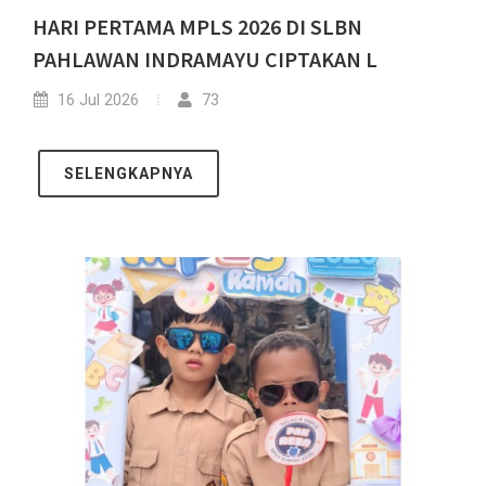
HARI PERTAMA MPLS 2026 DI SLBN
PAHLAWAN INDRAMAYU CIPTAKAN L
16 Jul 2026
73
SELENGKAPNYA