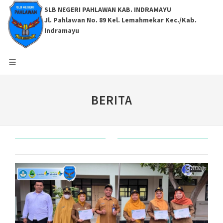
SLB NEGERI PAHLAWAN KAB. INDRAMAYU
Jl. Pahlawan No. 89 Kel. Lemahmekar Kec./Kab.
Indramayu
BERITA