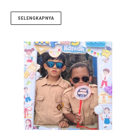
SELENGKAPNYA