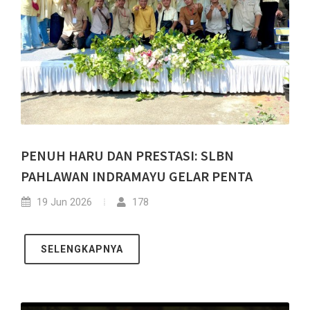
PENUH HARU DAN PRESTASI: SLBN
PAHLAWAN INDRAMAYU GELAR PENTA
19 Jun 2026
178
SELENGKAPNYA