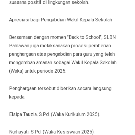
suasana positif di lingkungan sekolah.
​Apresiasi bagi Pengabdian Wakil Kepala Sekolah
​Bersamaan dengan momen "Back to School", SLBN
Pahlawan juga melaksanakan prosesi pemberian
penghargaan atas pengabdian para guru yang telah
mengemban amanah sebagai Wakil Kepala Sekolah
(Waka) untuk periode 2025.
​Penghargaan tersebut diberikan secara langsung
kepada:
​Elsipa Tauzia, S.Pd. (Waka Kurikulum 2025).
​Nurhayati, S.Pd. (Waka Kesiswaan 2025).