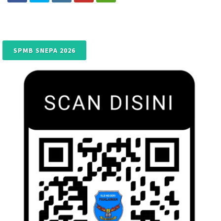
SPMB SNEPA 2026