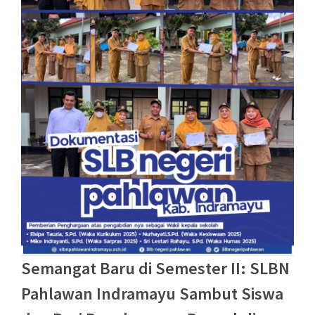
Semangat Baru di Semester II: SLBN
Pahlawan Indramayu Sambut Siswa