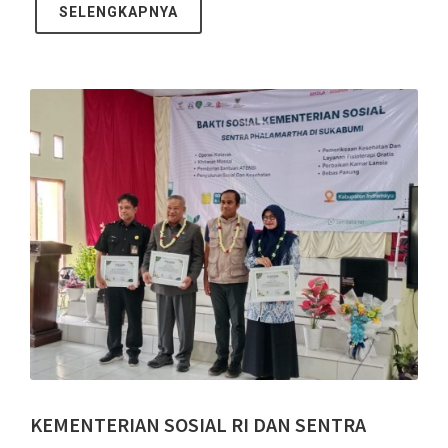
SELENGKAPNYA
KEMENTERIAN SOSIAL RI DAN SENTRA