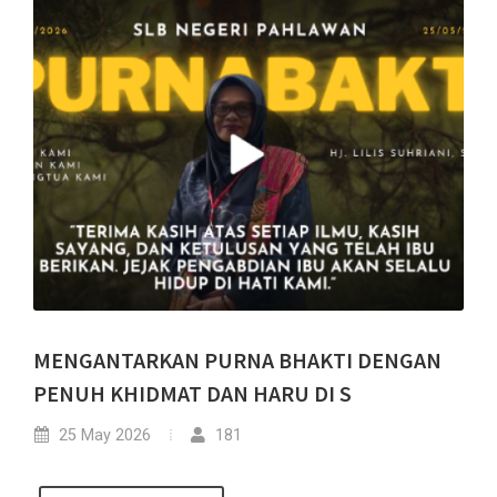
MENGANTARKAN PURNA BHAKTI DENGAN
PENUH KHIDMAT DAN HARU DI S
25 May 2026
181