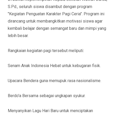
S.Pd., seluruh siswa disambut dengan program
"Kegiatan Penguatan Karakter Pagi Ceria". Program ini
dirancang untuk membangkitkan motivasi siswa agar
kembali belajar dengan semangat baru dan mimpi yang
lebih besar.
​Rangkaian kegiatan pagi tersebut meliputi:
​Senam Anak Indonesia Hebat untuk kebugaran fisik.
​Upacara Bendera guna memupuk rasa nasionalisme.
​Berdo'a Bersama sebagai ungkapan syukur.
​Menyanyikan Lagu Hari Baru untuk menciptakan