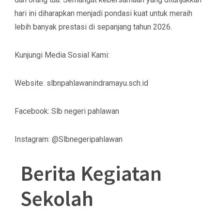
hari ini diharapkan menjadi pondasi kuat untuk meraih
lebih banyak prestasi di sepanjang tahun 2026.
​Kunjungi Media Sosial Kami:
​Website: slbnpahlawanindramayu.sch.id
​Facebook: Slb negeri pahlawan
​Instagram: @Slbnegeripahlawan
Berita Kegiatan
Sekolah